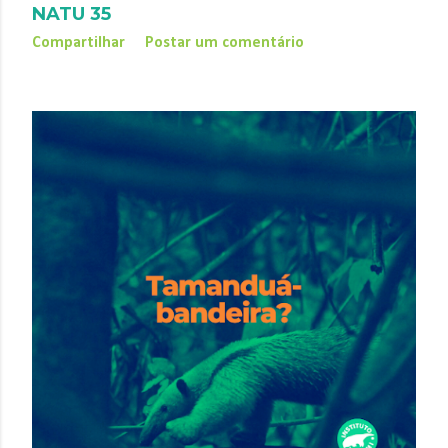
NATU 35
Compartilhar
Postar um comentário