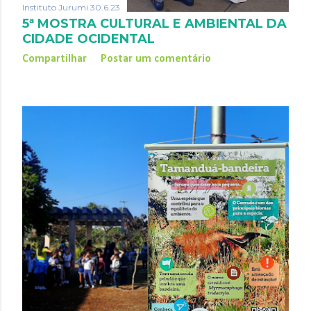
Instituto Jurumi
30.6.23
5ª MOSTRA CULTURAL E AMBIENTAL DA
CIDADE OCIDENTAL
Compartilhar
Postar um comentário