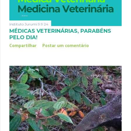
Instituto Jurumi
9.9.24
MÉDICAS VETERINÁRIAS, PARABÉNS
PELO DIA!
Compartilhar
Postar um comentário