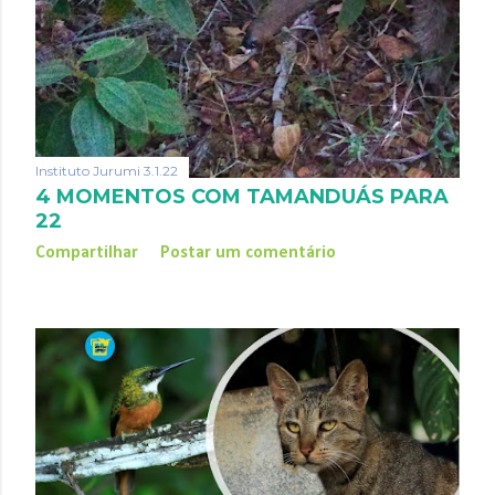
Instituto Jurumi
3.1.22
4 MOMENTOS COM TAMANDUÁS PARA
22
Compartilhar
Postar um comentário