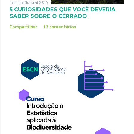
Instituto Jurumi
2.5.19
5 CURIOSIDADES QUE VOCÊ DEVERIA
SABER SOBRE O CERRADO
Compartilhar
17 comentários