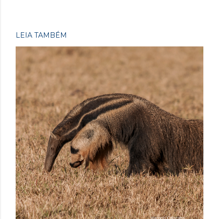
LEIA TAMBÉM