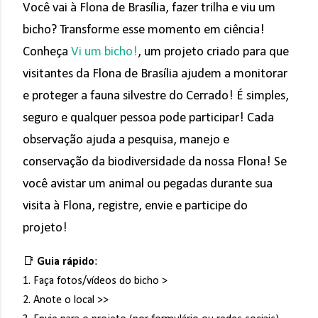
Você vai à Flona de Brasília, fazer trilha e viu um
bicho? Transforme esse momento em ciência!
Conheça
Vi um bicho!
, um projeto criado para que
visitantes da Flona de Brasília ajudem a monitorar
e proteger a fauna silvestre do Cerrado! É simples,
seguro e qualquer pessoa pode participar! Cada
observação ajuda a pesquisa, manejo e
conservação da biodiversidade da nossa Flona! Se
você avistar um animal ou pegadas durante sua
visita à Flona, registre, envie e participe do
projeto!
📑
Guia rápido
:
1. Faça fotos/vídeos do bicho >
2. Anote o local >>