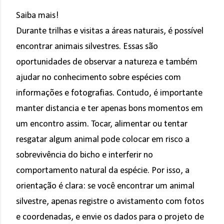
Saiba mais!
Durante trilhas e visitas a áreas naturais, é possível
encontrar animais silvestres. Essas são
oportunidades de observar a natureza e também
ajudar no conhecimento sobre espécies com
informações e fotografias. Contudo, é importante
manter distancia e ter apenas bons momentos em
um encontro assim. Tocar, alimentar ou tentar
resgatar algum animal pode colocar em risco a
sobrevivência do bicho e interferir no
comportamento natural da espécie. Por isso, a
orientação é clara: se você encontrar um animal
silvestre, apenas registre o avistamento com fotos
e coordenadas, e envie os dados para o projeto de